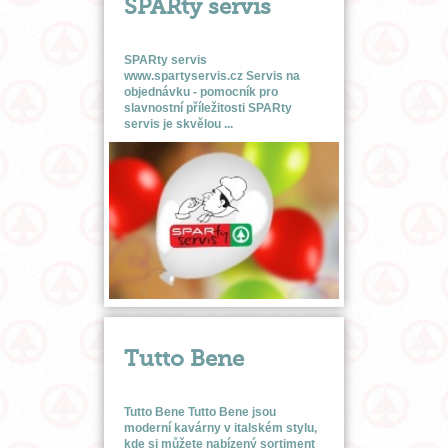
SPARty servis
SPARty servis
www.spartyservis.cz Servis na
objednávku - pomocník pro
slavnostní příležitosti SPARty
servis je skvělou ...
Tutto Bene
Tutto Bene Tutto Bene jsou
moderní kavárny v italském stylu,
kde si můžete nabízený sortiment