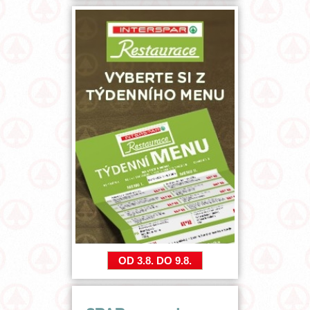
OD 3.8. DO 9.8.